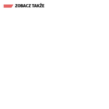
ZOBACZ TAKŻE