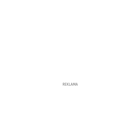
REKLAMA