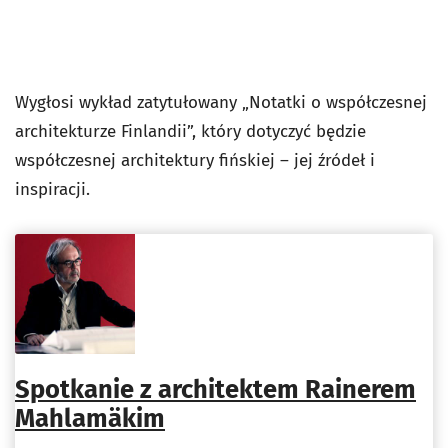
Wygłosi wykład zatytułowany „Notatki o współczesnej
architekturze Finlandii”, który dotyczyć będzie
współczesnej architektury fińskiej – jej źródeł i
inspiracji.
Spotkanie z architektem Rainerem
Mahlamäkim