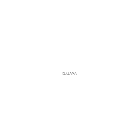
REKLAMA