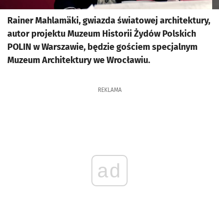
Rainer Mahlamäki, gwiazda światowej architektury,
autor projektu Muzeum Historii Żydów Polskich
POLIN w Warszawie, będzie gościem specjalnym
Muzeum Architektury we Wrocławiu.
REKLAMA
ad