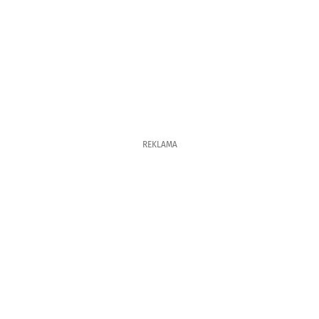
REKLAMA