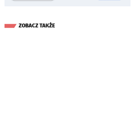
ZOBACZ TAKŻE