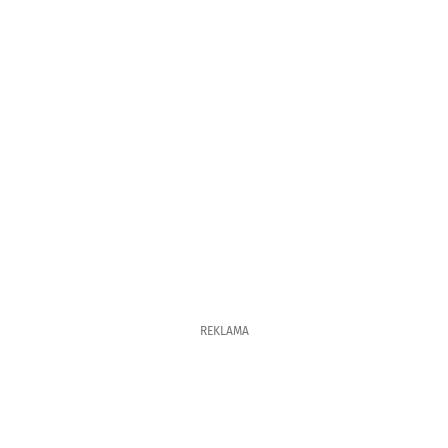
REKLAMA