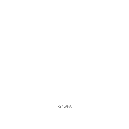
REKLAMA