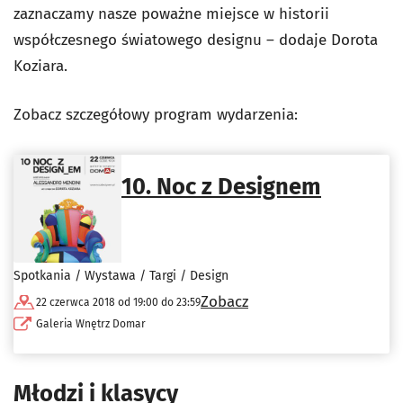
zaznaczamy nasze poważne miejsce w historii
współczesnego światowego designu – dodaje Dorota
Koziara.
Zobacz szczegółowy program wydarzenia:
10. Noc z Designem
Spotkania / Wystawa / Targi / Design
Zobacz
22 czerwca 2018 od 19:00 do 23:59
Galeria Wnętrz Domar
Młodzi i klasycy