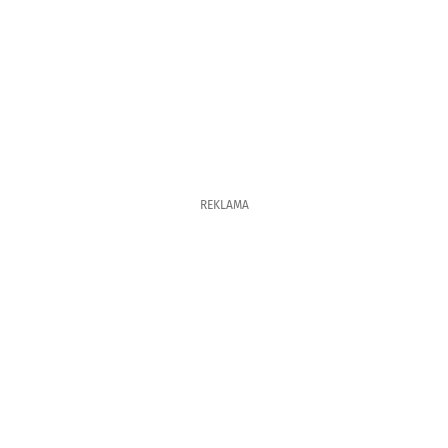
REKLAMA