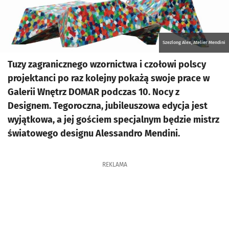
Szezlong Alex, Atelier Mendini
Tuzy zagranicznego wzornictwa i czołowi polscy
projektanci po raz kolejny pokażą swoje prace w
Galerii Wnętrz DOMAR podczas 10. Nocy z
Designem. Tegoroczna, jubileuszowa edycja jest
wyjątkowa, a jej gościem specjalnym będzie mistrz
światowego designu Alessandro Mendini.
REKLAMA