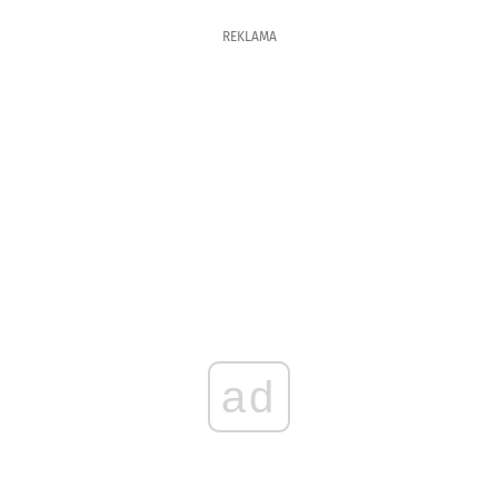
REKLAMA
ad