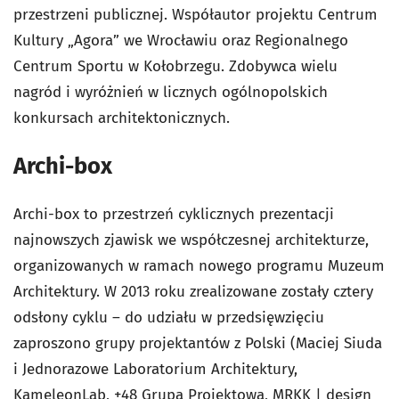
przestrzeni publicznej. Współautor projektu Centrum
Kultury „Agora” we Wrocławiu oraz Regionalnego
Centrum Sportu w Kołobrzegu. Zdobywca wielu
nagród i wyróżnień w licznych ogólnopolskich
konkursach architektonicznych.
Archi-box
Archi-box to przestrzeń cyklicznych prezentacji
najnowszych zjawisk we współczesnej architekturze,
organizowanych w ramach nowego programu Muzeum
Architektury. W 2013 roku zrealizowane zostały cztery
odsłony cyklu – do udziału w przedsięwzięciu
zaproszono grupy projektantów z Polski (Maciej Siuda
i Jednorazowe Laboratorium Architektury,
KameleonLab, +48 Grupa Projektowa, MRKK | design