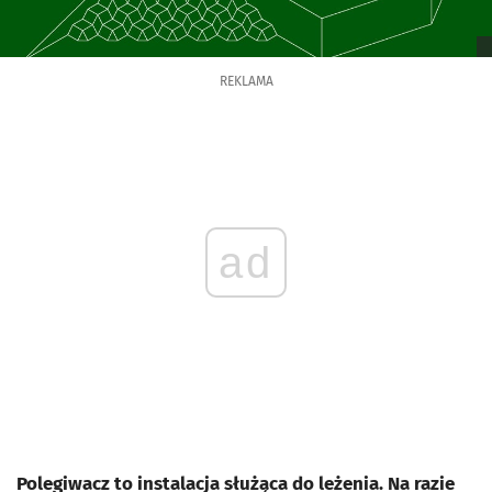
REKLAMA
ad
Polegiwacz to instalacja służąca do leżenia. Na razie