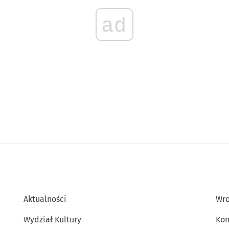
ad
Aktualności
Wro
Wydział Kultury
Kon