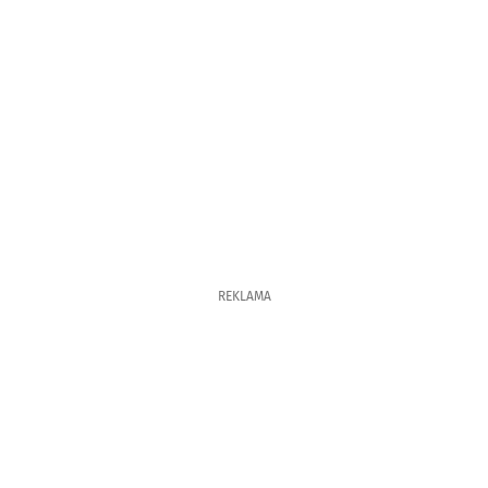
REKLAMA