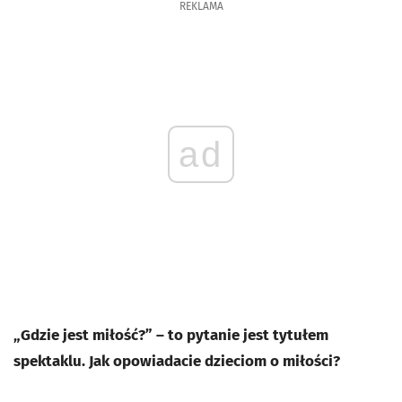
REKLAMA
ad
„Gdzie jest miłość?” – to pytanie jest tytułem
spektaklu. Jak opowiadacie dzieciom o miłości?