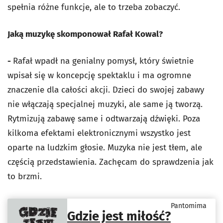
spełnia różne funkcje, ale to trzeba zobaczyć.
Jaką muzykę skomponował Rafał Kowal?
-
Rafał wpadł na genialny pomysł, który świetnie
wpisał się w koncepcję spektaklu i ma ogromne
znaczenie dla całości akcji. Dzieci do swojej zabawy
nie włączają specjalnej muzyki, ale same ją tworzą.
Rytmizują zabawę same i odtwarzają dźwięki. Poza
kilkoma efektami elektronicznymi wszystko jest
oparte na ludzkim głosie. Muzyka nie jest tłem, ale
częścią przedstawienia. Zachęcam do sprawdzenia jak
to brzmi.
Pantomima
Gdzie jest miłość?