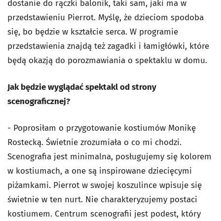
dostanie do rączki balonik, taki sam, jaki ma w
przedstawieniu Pierrot. Myślę, że dzieciom spodoba
się, bo będzie w kształcie serca. W programie
przedstawienia znajdą też zagadki i łamigłówki, które
będą okazją do porozmawiania o spektaklu w domu.
Jak będzie wyglądać spektakl od strony
scenograficznej?
- Poprosiłam o przygotowanie kostiumów Monikę
Rostecką. Świetnie zrozumiała o co mi chodzi.
Scenografia jest minimalna, posługujemy się kolorem
w kostiumach, a one są inspirowane dziecięcymi
piżamkami. Pierrot w swojej koszulince wpisuje się
świetnie w ten nurt. Nie charakteryzujemy postaci
kostiumem. Centrum scenografii jest podest, który