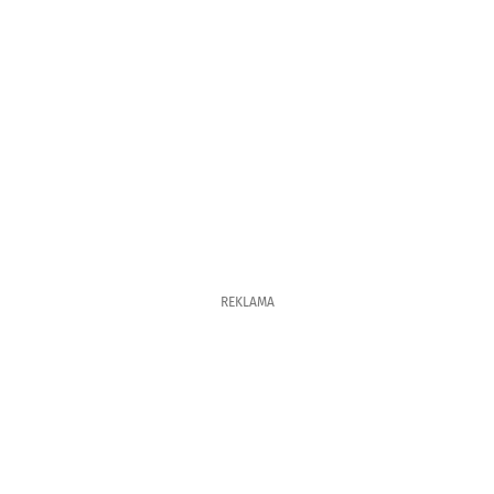
REKLAMA