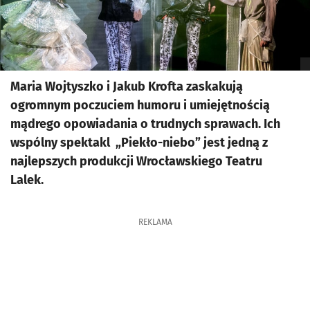
Maria Wojtyszko i Jakub Krofta zaskakują
ogromnym poczuciem humoru i umiejętnością
mądrego opowiadania o trudnych sprawach. Ich
wspólny spektakl „Piekło-niebo” jest jedną z
najlepszych produkcji Wrocławskiego Teatru
Lalek.
REKLAMA