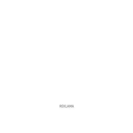
REKLAMA