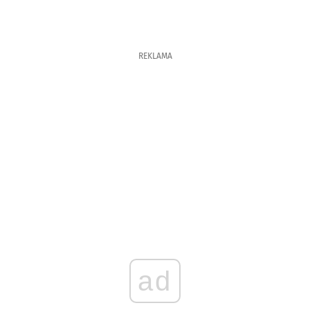
REKLAMA
ad