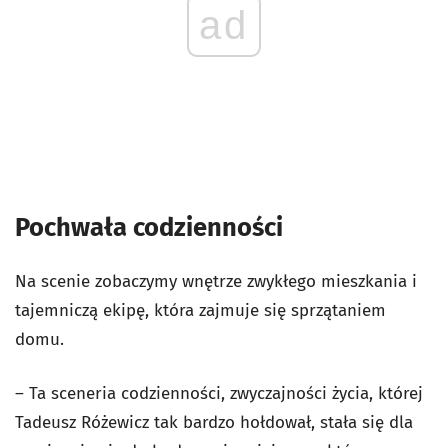
ad
Pochwała codzienności
Na scenie zobaczymy wnętrze zwykłego mieszkania i
tajemniczą ekipę, która zajmuje się sprzątaniem
domu.
– Ta sceneria codzienności, zwyczajności życia, której
Tadeusz Różewicz tak bardzo hołdował, stała się dla