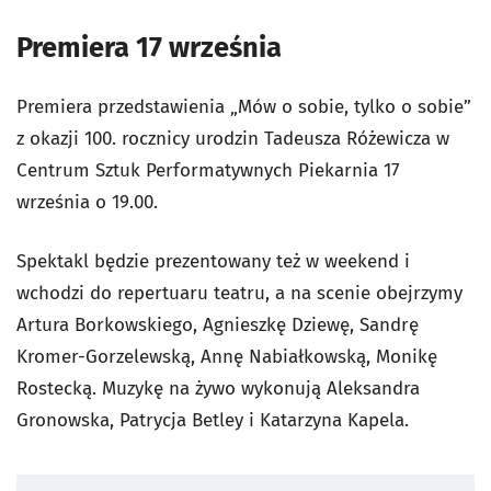
Premiera 17 września
Premiera przedstawienia „Mów o sobie, tylko o sobie”
z okazji 100. rocznicy urodzin Tadeusza Różewicza w
Centrum Sztuk Performatywnych Piekarnia 17
września o 19.00.
Spektakl będzie prezentowany też w weekend i
wchodzi do repertuaru teatru, a na scenie obejrzymy
Artura Borkowskiego, Agnieszkę Dziewę, Sandrę
Kromer-Gorzelewską, Annę Nabiałkowską, Monikę
Rostecką. Muzykę na żywo wykonują Aleksandra
Gronowska, Patrycja Betley i Katarzyna Kapela.