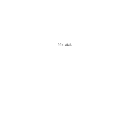
REKLAMA