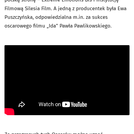
Filmową Silesia Film. A jedną z producentek była Ewa
Puszczyńska, odpowiedzialna m.in. za sukces
oscarowego filmu „Ida” Pawła Pawlikowskiego.