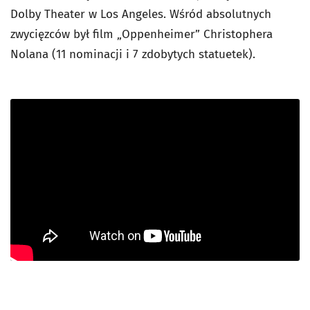
Dolby Theater w Los Angeles. Wśród absolutnych
zwycięzców był film „Oppenheimer” Christophera
Nolana (11 nominacji i 7 zdobytych statuetek).