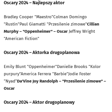
Oscary 2024 – Najlepszy aktor
Bradley Cooper "Maestro"Colman Domingo
"Rustin"Paul Giamatti "Przesilenie zimowe"
Cillian
Murphy – "Oppenheimer" – Oscar
Jeffrey Wright
"American Fiction"
Oscary 2024 – Aktorka drugoplanowa
Emily Blunt "Oppenheimer"Danielle Brooks "Kolor
purpury"America Ferrera "Barbie"Jodie Foster
"Nyad"
Da'Vine Joy Randolph – "Przesilenie zimowe" –
Oscar
Oscary 2024 – Aktor drugoplanowy