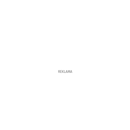
REKLAMA