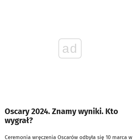
ad
Oscary 2024. Znamy wyniki. Kto
wygrał?
Ceremonia wręczenia Oscarów odbyła się 10 marca w