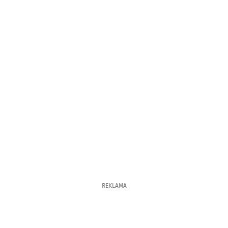
REKLAMA