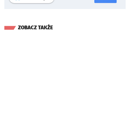
ZOBACZ TAKŻE