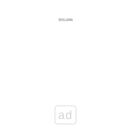
REKLAMA
ad