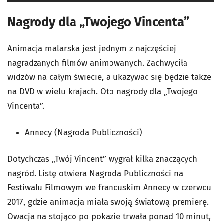
Nagrody dla „Twojego Vincenta”
Animacja malarska jest jednym z najczęściej
nagradzanych filmów animowanych. Zachwyciła
widzów na całym świecie, a ukazywać się będzie także
na DVD w wielu krajach. Oto nagrody dla „Twojego
Vincenta”.
Annecy (Nagroda Publiczności)
Dotychczas „Twój Vincent” wygrał kilka znaczących
nagród. Listę otwiera Nagroda Publiczności na
Festiwalu Filmowym we francuskim Annecy w czerwcu
2017, gdzie animacja miała swoją światową premierę.
Owacja na stojąco po pokazie trwała ponad 10 minut,