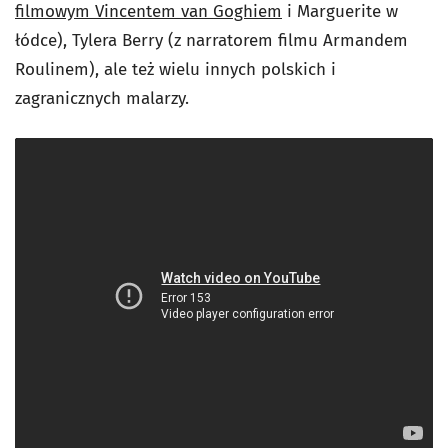
filmowym Vincentem van Goghiem
i Marguerite w
łódce), Tylera Berry (z narratorem filmu Armandem
Roulinem), ale też wielu innych polskich i
zagranicznych malarzy.