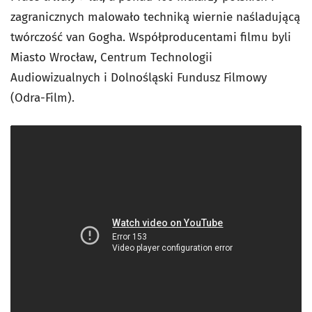
zagranicznych malowało techniką wiernie naśladującą
twórczość van Gogha. Współproducentami filmu byli
Miasto Wrocław, Centrum Technologii
Audiowizualnych i Dolnośląski Fundusz Filmowy
(Odra-Film).