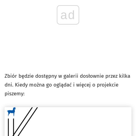
ad
Zbiór będzie dostępny w galerii dosłownie przez kilka
dni. Kiedy można go oglądać i więcej o projekcie
piszemy: