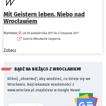
Mit Geistern leben. Niebo nad
Wrocławiem
Wystawa
od 30 października 2017 do 3 listopada 2017
Galeria Mieszkanie Gepperta
Zobacz
BĄDŹ NA BIEŻĄCO Z WROCŁAWIEM!
Kliknij „obserwuj”, aby wiedzieć, co dzieje się we
Wrocławiu.
Najciekawsze wiadomości z
www.wroclaw.pl znajdziesz w Google News!