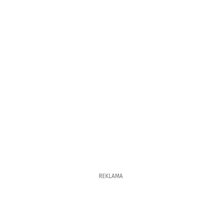
REKLAMA