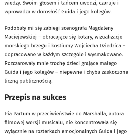
wiedzy. Swoim głosem i tańcem uwodzi, czaruje i
wprowadza w dorosłość Guida i jego kolegów.
Podobały mi się zabiegi scenografa Magdaleny
Maciejewskiej – obracające się kotary, wizualizacje
morskiego brzegu i kostiumy Wojciecha Dziedzica –
dopracowane w każdym szczególe i wysmakowane.
Rozczarowały mnie trochę dzieci grające małego
Guida i jego kolegów – niepewne i chyba zaskoczone
liczną publicznością.
Przepis na sukces
Pia Partum w przeciwieństwie do Marshalla, autora
filmowej wersji musicalu, nie koncentrowała się
wyłącznie na rozterkach emocjonalnych Guida i jego