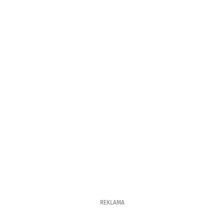
REKLAMA