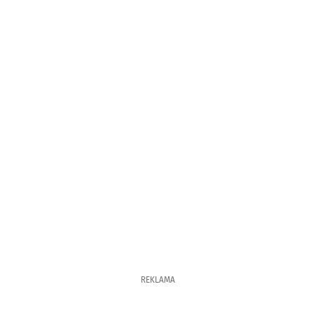
REKLAMA