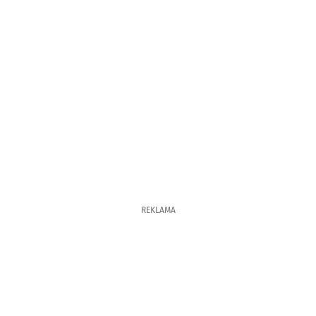
REKLAMA