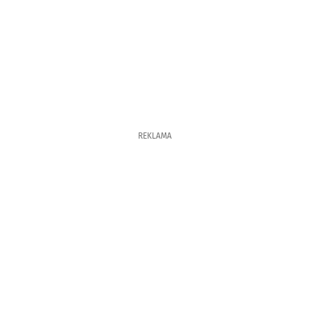
REKLAMA