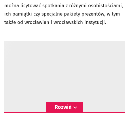
można licytować spotkania z różnymi osobistościami,
ich pamiątki czy specjalne pakiety prezentów, w tym
także od wrocławian i wrocławskich instytucji.
Rozwiń