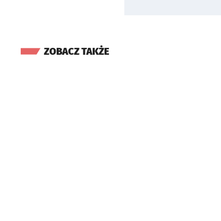
ZOBACZ TAKŻE