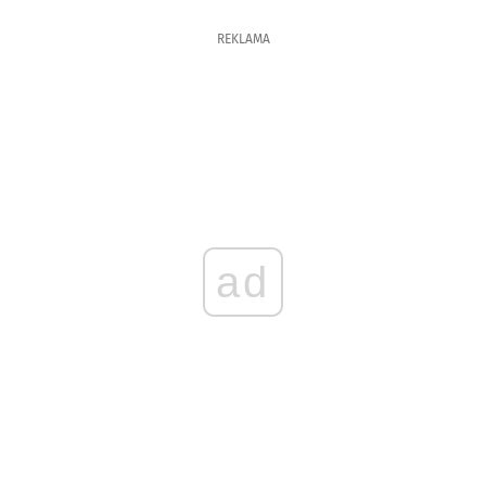
REKLAMA
ad