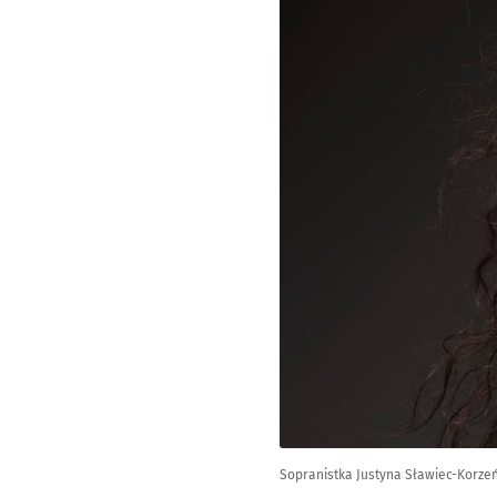
Sopranistka Justyna Sławiec-Korzeń