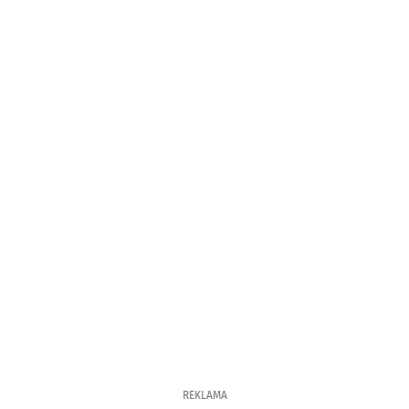
REKLAMA