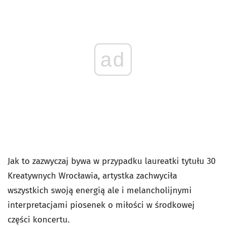
ad
Jak to zazwyczaj bywa w przypadku laureatki tytułu 30
Kreatywnych Wrocławia, artystka zachwyciła
wszystkich swoją energią ale i melancholijnymi
interpretacjami piosenek o miłości w środkowej
części koncertu.