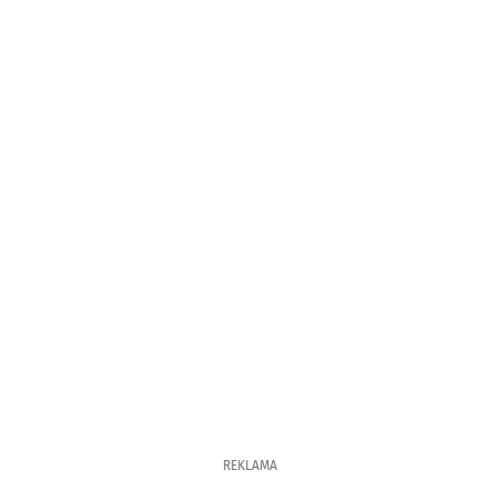
REKLAMA