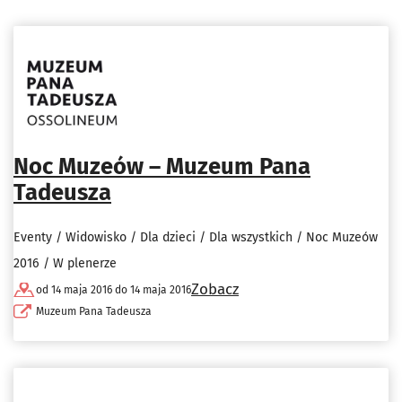
Noc Muzeów – Muzeum Pana
Tadeusza
Eventy / Widowisko / Dla dzieci / Dla wszystkich / Noc Muzeów
2016 / W plenerze
Zobacz
od 14 maja 2016 do 14 maja 2016
Muzeum Pana Tadeusza