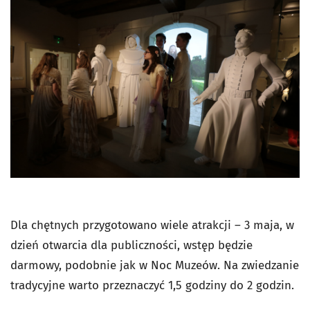
Dla chętnych przygotowano wiele atrakcji – 3 maja, w
dzień otwarcia dla publiczności, wstęp będzie
darmowy, podobnie jak w Noc Muzeów. Na zwiedzanie
tradycyjne warto przeznaczyć 1,5 godziny do 2 godzin.