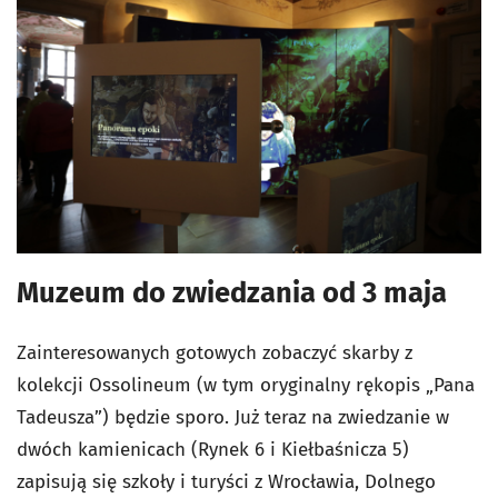
Muzeum do zwiedzania od 3 maja
Zainteresowanych gotowych zobaczyć skarby z
kolekcji Ossolineum (w tym oryginalny rękopis „Pana
Tadeusza”) będzie sporo. Już teraz na zwiedzanie w
dwóch kamienicach (Rynek 6 i Kiełbaśnicza 5)
zapisują się szkoły i turyści z Wrocławia, Dolnego