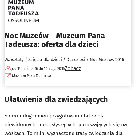
Noc Muzeów – Muzeum Pana
Tadeusza: oferta dla dzieci
Warsztaty / Zajęcia dla dzieci / Dla dzieci / Noc Muzeów 2016
Zobacz
od 14 maja 2016 do 14 maja 2016
Muzeum Pana Tadeusza
Ułatwienia dla zwiedzających
Sporo udogodnień przygotowano także dla
niewidomych, niedosłyszących, poruszających się na
wózkach. To m.in. wyznaczone trasy zwiedzania dla