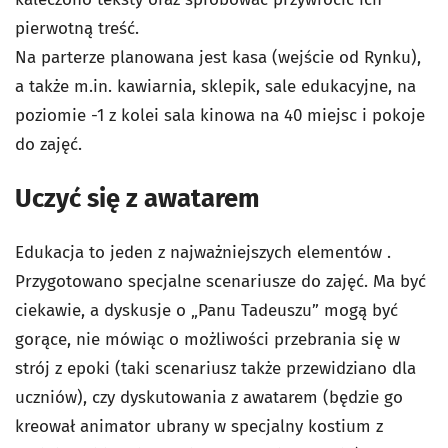
pierwotną treść.
Na parterze planowana jest kasa (wejście od Rynku),
a także m.in. kawiarnia, sklepik, sale edukacyjne, na
poziomie -1 z kolei sala kinowa na 40 miejsc i pokoje
do zajęć.
Uczyć się z awatarem
Edukacja to jeden z najważniejszych elementów .
Przygotowano specjalne scenariusze do zajęć. Ma być
ciekawie, a dyskusje o „Panu Tadeuszu” mogą być
gorące, nie mówiąc o możliwości przebrania się w
strój z epoki (taki scenariusz także przewidziano dla
uczniów), czy dyskutowania z awatarem (będzie go
kreował animator ubrany w specjalny kostium z