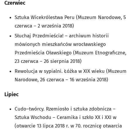
Czerwiec
Sztuka Wicekrólestwa Peru (Muzeum Narodowe, 5
czerwca – 2 września 2018)
Słuchaj Przedmieścia! – archiwum historii
mówionych mieszkańców wrocławskiego
Przedmieścia Oławskiego (Muzeum Etnograficzne,
23 czerwca – 26 sierpnia 2018)
Rewolucja w sypialni. Łóżka w XIX wieku (Muzeum
Narodowe, 26 czerwca – 16 września 2018­)
Lipiec
Cudo–twórcy. Rzemiosło i sztuka zdobnicza –
Sztuka Wschodu – Ceramika i szkło XX i XXI w
(otwarcie 13 lipca 2018 r. w 70. rocznicę otwarcia