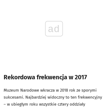
ad
Rekordowa frekwencja w 2017
Muzeum Narodowe wkracza w 2018 rok ze sporymi
sukcesami. Najbardziej widoczny to ten frekwencyjny
– w ubiegłym roku wszystkie cztery oddziały