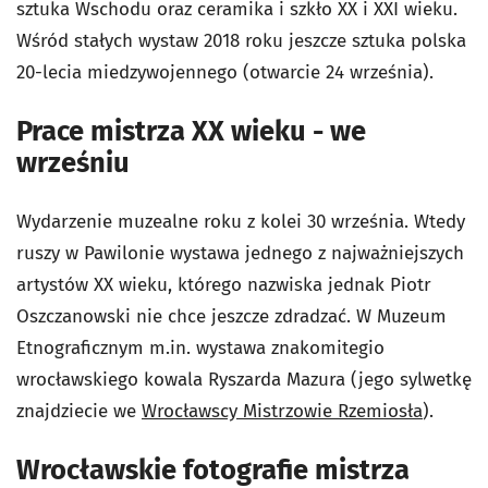
sztuka Wschodu oraz ceramika i szkło XX i XXI wieku.
Wśród stałych wystaw 2018 roku jeszcze sztuka polska
20-lecia miedzywojennego (otwarcie 24 września).
Prace mistrza XX wieku - we
wrześniu
Wydarzenie muzealne roku z kolei 30 września. Wtedy
ruszy w Pawilonie wystawa jednego z najważniejszych
artystów XX wieku, którego nazwiska jednak Piotr
Oszczanowski nie chce jeszcze zdradzać. W Muzeum
Etnograficznym m.in. wystawa znakomitegio
wrocławskiego kowala Ryszarda Mazura (jego sylwetkę
znajdziecie we
Wrocławscy Mistrzowie Rzemiosła
).
Wrocławskie fotografie mistrza