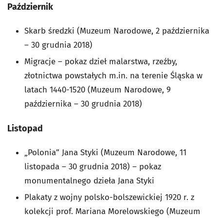
Październik
Skarb średzki (Muzeum Narodowe, 2 października
– 30 grudnia 2018)
Migracje – pokaz dzieł malarstwa, rzeźby,
złotnictwa powstałych m.in. na terenie Śląska w
latach 1440-1520 (Muzeum Narodowe, 9
października – 30 grudnia 2018)
Listopad
„Polonia” Jana Styki (Muzeum Narodowe, 11
listopada – 30 grudnia 2018) – pokaz
monumentalnego dzieła Jana Styki
Plakaty z wojny polsko-bolszewickiej 1920 r. z
kolekcji prof. Mariana Morelowskiego (Muzeum