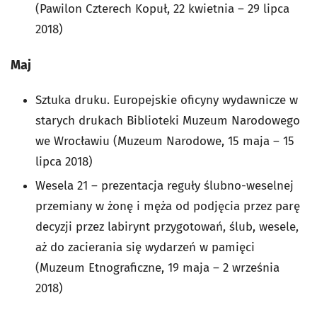
(Pawilon Czterech Kopuł, 22 kwietnia – 29 lipca
2018)
Maj
Sztuka druku. Europejskie oficyny wydawnicze w
starych drukach Biblioteki Muzeum Narodowego
we Wrocławiu (Muzeum Narodowe, 15 maja – 15
lipca 2018)
Wesela 21 – prezentacja reguły ślubno-weselnej
przemiany w żonę i męża od podjęcia przez parę
decyzji przez labirynt przygotowań, ślub, wesele,
aż do zacierania się wydarzeń w pamięci
(Muzeum Etnograficzne, 19 maja – 2 września
2018)