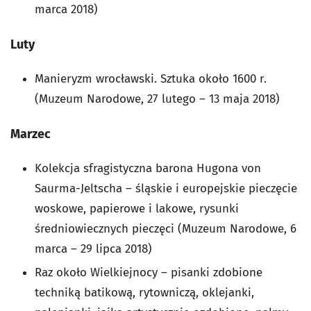
marca 2018)
Luty
Manieryzm wrocławski. Sztuka około 1600 r.
(Muzeum Narodowe, 27 lutego – 13 maja 2018)
Marzec
Kolekcja sfragistyczna barona Hugona von
Saurma-Jeltscha – śląskie i europejskie pieczęcie
woskowe, papierowe i lakowe, rysunki
średniowiecznych pieczęci (Muzeum Narodowe, 6
marca – 29 lipca 2018)
Raz około Wielkiejnocy – pisanki zdobione
techniką batikową, rytowniczą, oklejanki,