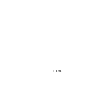
REKLAMA