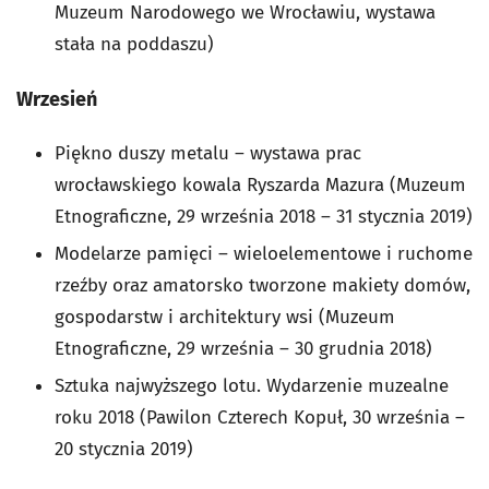
Muzeum Narodowego we Wrocławiu, wystawa
stała na poddaszu)
Wrzesień
Piękno duszy metalu – wystawa prac
wrocławskiego kowala Ryszarda Mazura (Muzeum
Etnograficzne, 29 września 2018 – 31 stycznia 2019)
Modelarze pamięci – wieloelementowe i ruchome
rzeźby oraz amatorsko tworzone makiety domów,
gospodarstw i architektury wsi (Muzeum
Etnograficzne, 29 września – 30 grudnia 2018)
Sztuka najwyższego lotu. Wydarzenie muzealne
roku 2018 (Pawilon Czterech Kopuł, 30 września –
20 stycznia 2019)