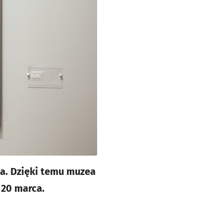
a. Dzięki temu muzea
 20 marca.