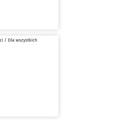
ci / Dla wszystkich