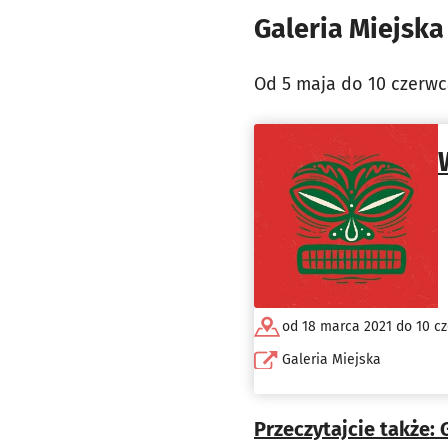
Galeria Miejska
Od 5 maja do 10 czerwc
od 18 marca 2021 do 10 c
Galeria Miejska
Przeczytajcie także: 