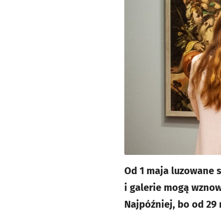
Od 1 maja luzowane 
i galerie mogą wznow
Najpóźniej, bo od 29 