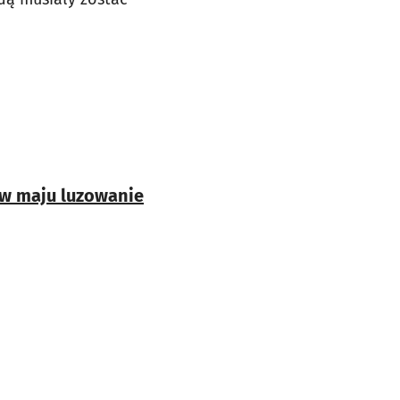
– w maju luzowanie