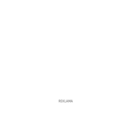
REKLAMA