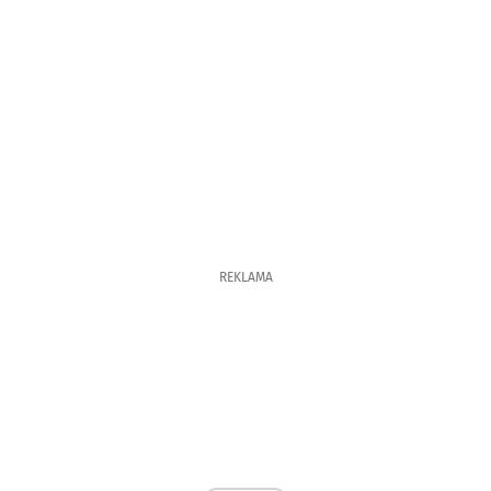
REKLAMA