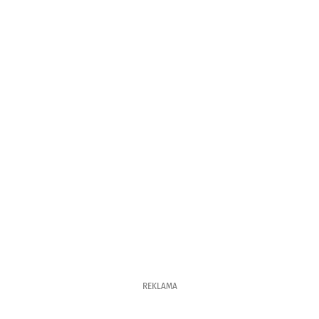
REKLAMA