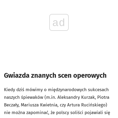
ad
Gwiazda znanych scen operowych
Kiedy dziś mówimy o międzynarodowych sukcesach
naszych śpiewaków (m.in. Aleksandry Kurzak, Piotra
Beczały, Mariusza Kwietnia, czy Artura Rucińskiego)
nie można zapominać, że polscy soliści pojawiali się