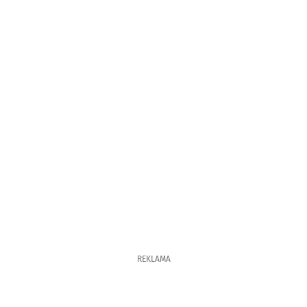
REKLAMA