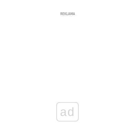
REKLAMA
ad