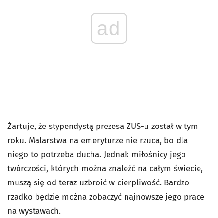
ad
Żartuje, że stypendystą prezesa ZUS-u został w tym
roku. Malarstwa na emeryturze nie rzuca, bo dla
niego to potrzeba ducha. Jednak miłośnicy jego
twórczości, których można znaleźć na całym świecie,
muszą się od teraz uzbroić w cierpliwość. Bardzo
rzadko będzie można zobaczyć najnowsze jego prace
na wystawach.