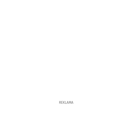
REKLAMA