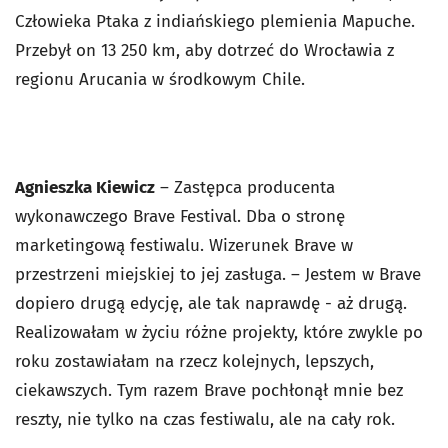
Człowieka Ptaka z indiańskiego plemienia Mapuche.
Przebył on 13 250 km, aby dotrzeć do Wrocławia z
regionu Arucania w środkowym Chile.
Agnieszka Kiewicz
– Zastępca producenta
wykonawczego Brave Festival. Dba o stronę
marketingową festiwalu. Wizerunek Brave w
przestrzeni miejskiej to jej zasługa.
– Jestem w Brave
dopiero drugą edycję, ale tak naprawdę - aż drugą.
Realizowałam w życiu różne projekty, które zwykle po
roku zostawiałam na rzecz kolejnych, lepszych,
ciekawszych. Tym razem Brave pochłonął mnie bez
reszty, nie tylko na czas festiwalu, ale na cały rok.