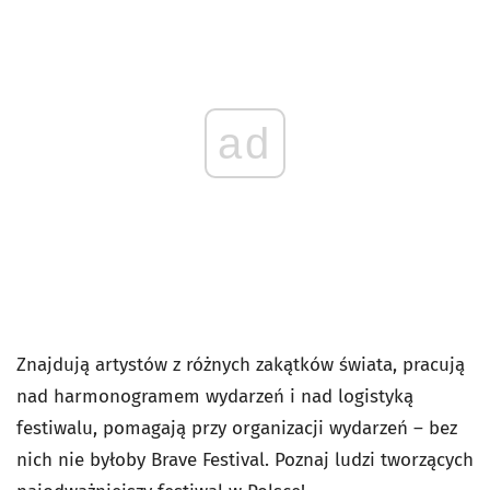
ad
Znajdują artystów z różnych zakątków świata, pracują
nad harmonogramem wydarzeń i nad logistyką
festiwalu, pomagają przy organizacji wydarzeń – bez
nich nie byłoby Brave Festival. Poznaj ludzi tworzących