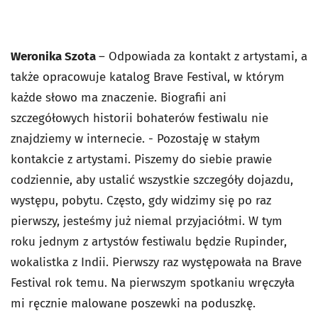
Weronika Szota
– Odpowiada za kontakt z artystami, a
także opracowuje katalog Brave Festival, w którym
każde słowo ma znaczenie. Biografii ani
szczegółowych historii bohaterów festiwalu nie
znajdziemy w internecie.
- Pozostaję w stałym
kontakcie z artystami. Piszemy do siebie prawie
codziennie, aby ustalić wszystkie szczegóły dojazdu,
występu, pobytu. Często, gdy widzimy się po raz
pierwszy, jesteśmy już niemal przyjaciółmi. W tym
roku jednym z artystów festiwalu będzie Rupinder,
wokalistka z Indii. Pierwszy raz występowała na Brave
Festival rok temu. Na pierwszym spotkaniu wręczyła
mi ręcznie malowane poszewki na poduszkę.