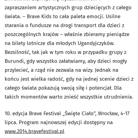
zapraszaniem artystycznych grup dziecięcych z całego
świata.
– Brave Kids to cała paleta emocji. Usilne
starania o fundusze na drogi transport dla dzieci z
poszczególnych krajów – właśnie zbieramy pieniądze
na bilety lotnicze dla młodych Ugandyjczyków.
Bezsilność, tak jak w tym roku w przypadku grupy z
Burundi, gdy wszystko załatwiamy, aby dzieci mogły
przylecieć, a rząd nie zezwala na wizy. Jednak na
końcu jest wielka radość, gdy na jednej scenie dzieci z
całego świata pokazują swoją siłę i potencjał. Dla
takich momentów warto znieść wszystkie utrudnienia.
10. edycja Brave Festival „Święte Ciało”, Wrocław, 4-17
lipca. Program najnowszej edycji dostępny na
www.2014.bravefestival.pl