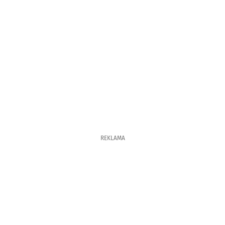
REKLAMA