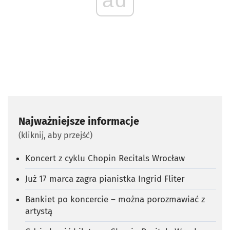
Najważniejsze informacje
(kliknij, aby przejść)
Koncert z cyklu Chopin Recitals Wrocław
Już 17 marca zagra pianistka Ingrid Fliter
Bankiet po koncercie – można porozmawiać z
artystą