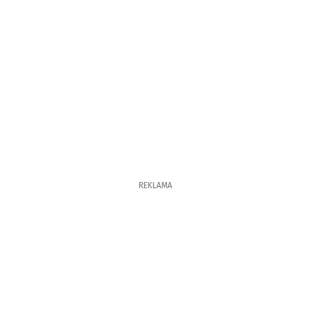
REKLAMA