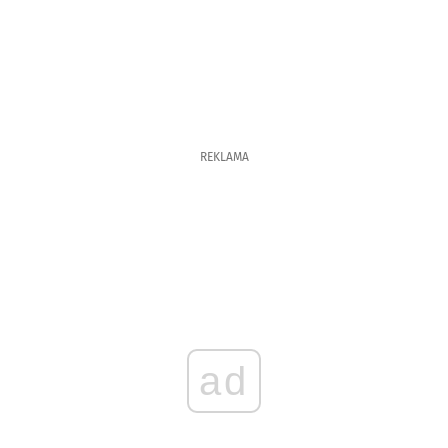
REKLAMA
ad