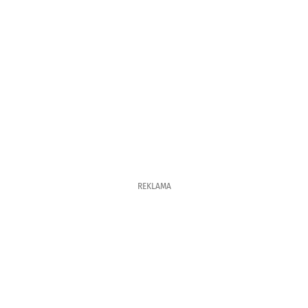
REKLAMA