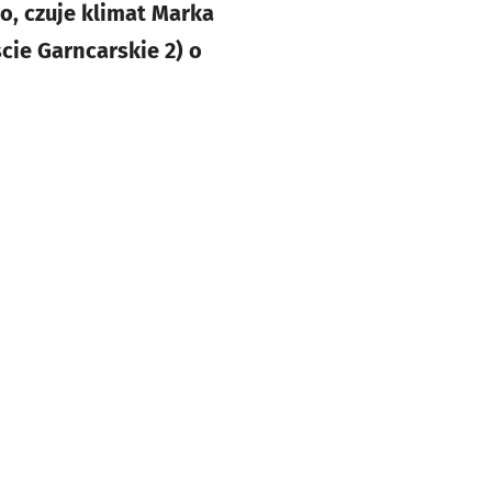
, czuje klimat Marka
cie Garncarskie 2) o