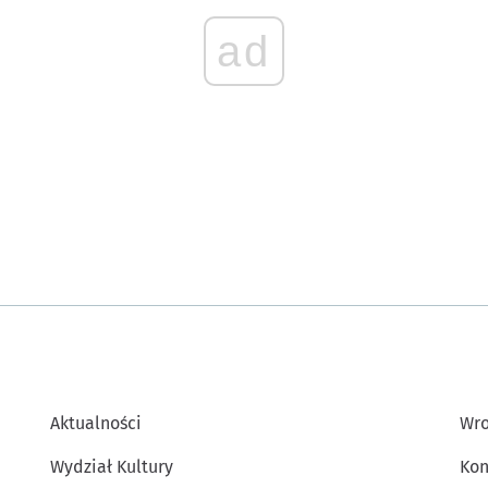
ad
Aktualności
Wro
Wydział Kultury
Kon