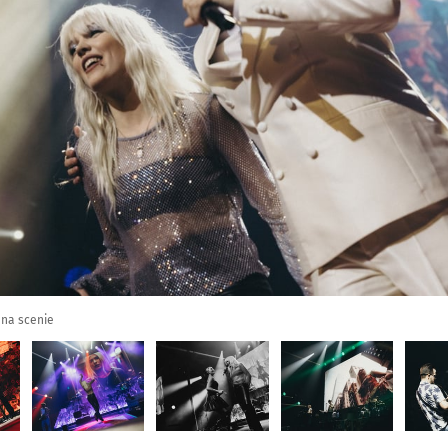
 na scenie