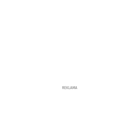
REKLAMA