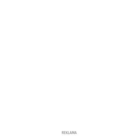
REKLAMA