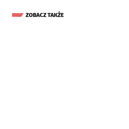
ZOBACZ TAKŻE