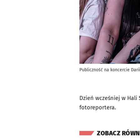
Publiczność na koncercie Dari
Dzień wcześniej w Hali
fotoreportera.
ZOBACZ RÓWN