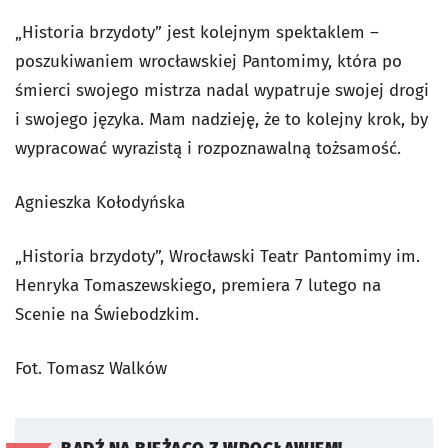
„Historia brzydoty” jest kolejnym spektaklem –
poszukiwaniem wrocławskiej Pantomimy, która po
śmierci swojego mistrza nadal wypatruje swojej drogi
i swojego języka. Mam nadzieję, że to kolejny krok, by
wypracować wyrazistą i rozpoznawalną tożsamość.
Agnieszka Kołodyńska
„Historia brzydoty”, Wrocławski Teatr Pantomimy im.
Henryka Tomaszewskiego, premiera 7 lutego na
Scenie na Świebodzkim.
Fot. Tomasz Walków