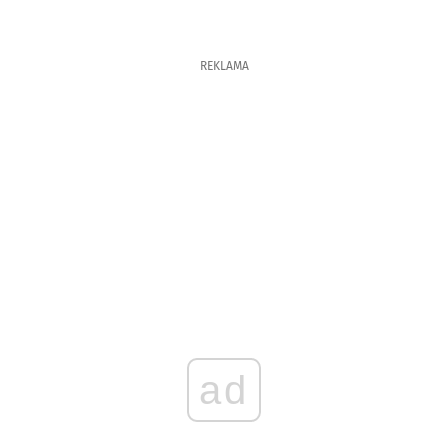
REKLAMA
ad