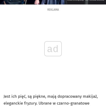
REKLAMA
ad
Jest ich pięć, są piękne, mają dopracowany makijaż,
eleganckie fryzury. Ubrane w czarno-granatowe