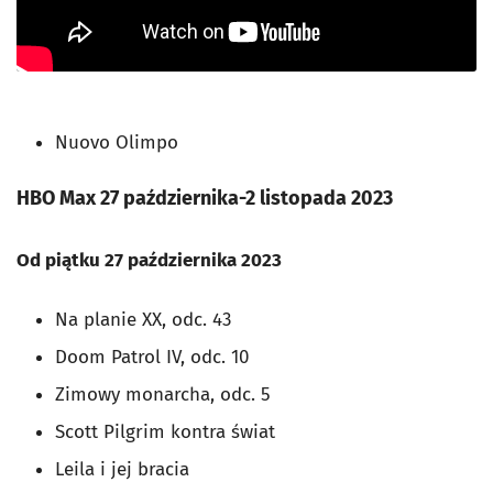
Nuovo Olimpo
HBO Max 27 października-2 listopada 2023
Od piątku 27 października 2023
Na planie XX, odc. 43
Doom Patrol IV, odc. 10
Zimowy monarcha, odc. 5
Scott Pilgrim kontra świat
Leila i jej bracia