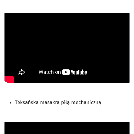
Teksańska masakra piłą mechaniczną