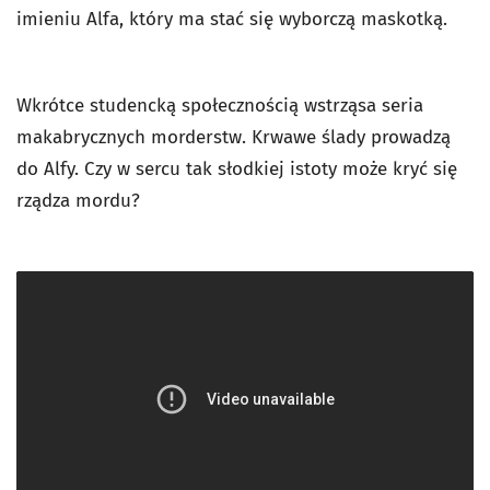
imieniu Alfa, który ma stać się wyborczą maskotką.
Wkrótce studencką społecznością wstrząsa seria
makabrycznych morderstw. Krwawe ślady prowadzą
do Alfy. Czy w sercu tak słodkiej istoty może kryć się
rządza mordu?