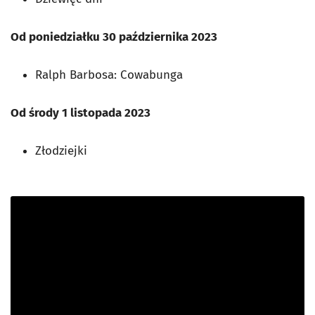
Od poniedziałku 30 października 2023
Ralph Barbosa: Cowabunga
Od środy 1 listopada 2023
Złodziejki