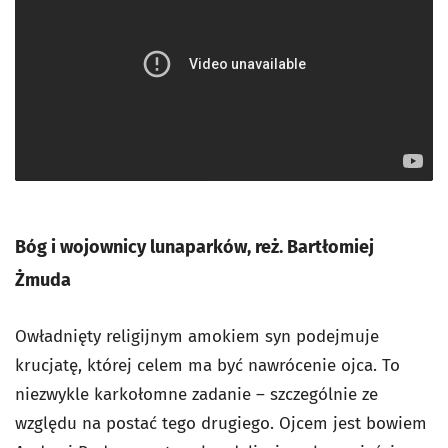
Bóg i wojownicy lunaparków, reż. Bartłomiej
Żmuda
Owładnięty religijnym amokiem syn podejmuje
krucjatę, której celem ma być nawrócenie ojca. To
niezwykle karkołomne zadanie – szczególnie ze
względu na postać tego drugiego. Ojcem jest bowiem