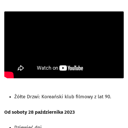
Żółte Drzwi: Koreański klub filmowy z lat 90.
Od soboty 28 października 2023
Dziewięć dni