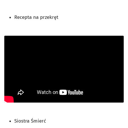
Recepta na przekręt
Siostra Śmierć