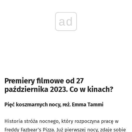
ad
Premiery filmowe od 27
października 2023. Co w kinach?
Pięć koszmarnych nocy, reż. Emma Tammi
Historia stróża nocnego, który rozpoczyna pracę w
Freddy Fazbear's Pizza. Już pierwszej nocy, zdaje sobie