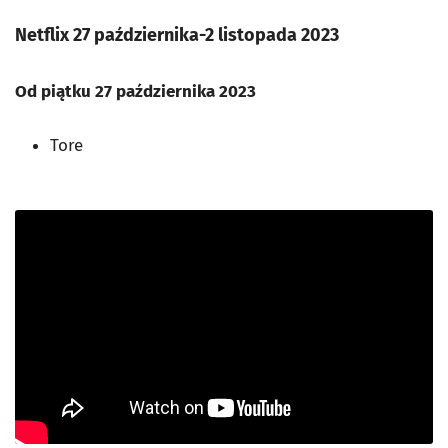
Netflix 27 października-2 listopada 2023
Od piątku 27 października 2023
Tore