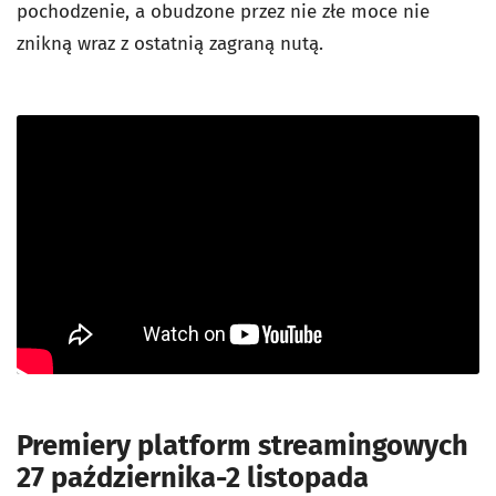
pochodzenie, a obudzone przez nie złe moce nie
znikną wraz z ostatnią zagraną nutą.
Premiery platform streamingowych
27 października-2 listopada