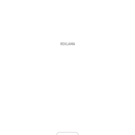
REKLAMA