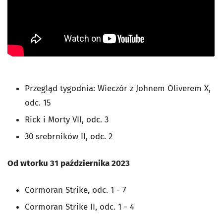
Przegląd tygodnia: Wieczór z Johnem Oliverem X,
odc. 15
Rick i Morty VII, odc. 3
30 srebrników II, odc. 2
Od wtorku 31 października 2023
Cormoran Strike, odc. 1 - 7
Cormoran Strike II, odc. 1 - 4