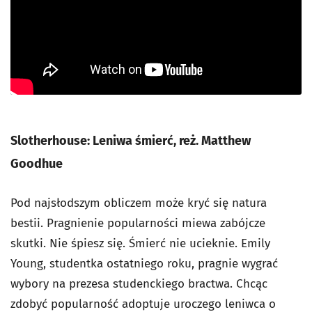
Slotherhouse: Leniwa śmierć, reż. Matthew
Goodhue
Pod najsłodszym obliczem może kryć się natura
bestii. Pragnienie popularności miewa zabójcze
skutki. Nie śpiesz się. Śmierć nie ucieknie. Emily
Young, studentka ostatniego roku, pragnie wygrać
wybory na prezesa studenckiego bractwa. Chcąc
zdobyć popularność adoptuje uroczego leniwca o