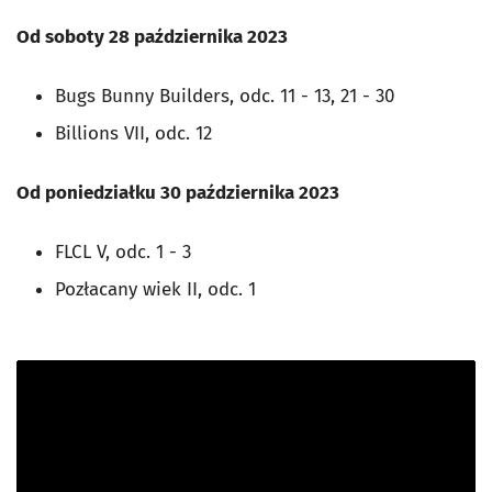
Od soboty 28 października 2023
Bugs Bunny Builders, odc. 11 - 13, 21 - 30
Billions VII, odc. 12
Od poniedziałku 30 października 2023
FLCL V, odc. 1 - 3
Pozłacany wiek II, odc. 1