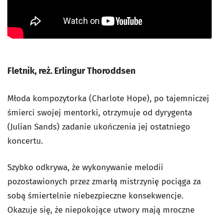
Fletnik, reż. Erlingur Thoroddsen
Młoda kompozytorka (Charlote Hope), po tajemniczej
śmierci swojej mentorki, otrzymuje od dyrygenta
(Julian Sands) zadanie ukończenia jej ostatniego
koncertu.
Szybko odkrywa, że wykonywanie melodii
pozostawionych przez zmarłą mistrzynię pociąga za
sobą śmiertelnie niebezpieczne konsekwencje.
Okazuje się, że niepokojące utwory mają mroczne