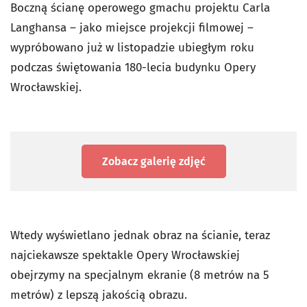
Boczną ścianę operowego gmachu projektu Carla
Langhansa – jako miejsce projekcji filmowej –
wypróbowano już w listopadzie ubiegłym roku
podczas świętowania 180-lecia budynku Opery
Wrocławskiej.
Zobacz galerię zdjęć
Wtedy wyświetlano jednak obraz na ścianie, teraz
najciekawsze spektakle Opery Wrocławskiej
obejrzymy na specjalnym ekranie (8 metrów na 5
metrów) z lepszą jakością obrazu.