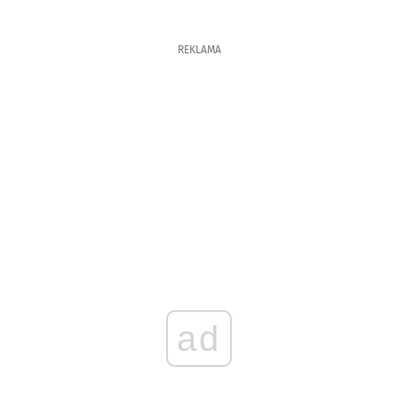
REKLAMA
ad