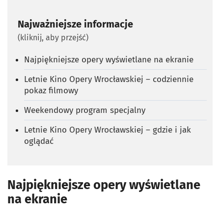
Najważniejsze informacje
(kliknij, aby przejść)
Najpiękniejsze opery wyświetlane na ekranie
Letnie Kino Opery Wrocławskiej – codziennie
pokaz filmowy
Weekendowy program specjalny
Letnie Kino Opery Wrocławskiej – gdzie i jak
oglądać
Najpiękniejsze opery wyświetlane
na ekranie