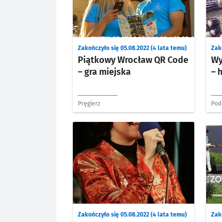
Zakończyło się 05.08.2022 (4 lata temu)
Zak
Piątkowy Wrocław QR Code
Wy
– gra miejska
– 
Pręgierz
Pod
Zakończyło się 05.08.2022 (4 lata temu)
Zak