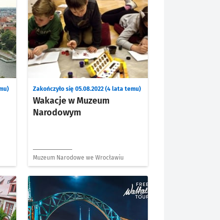
emu)
Zakończyło się 05.08.2022 (4 lata temu)
Wakacje w Muzeum
Narodowym
Muzeum Narodowe we Wrocławiu