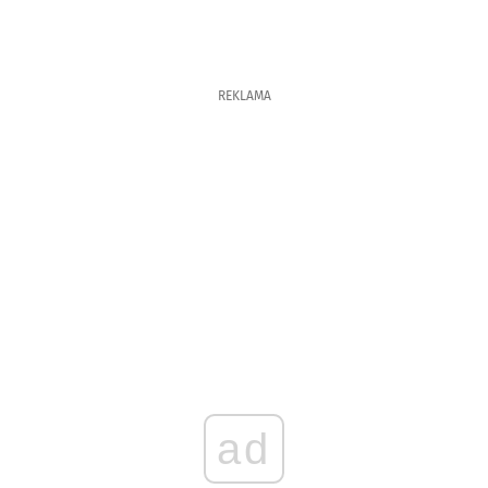
REKLAMA
ad