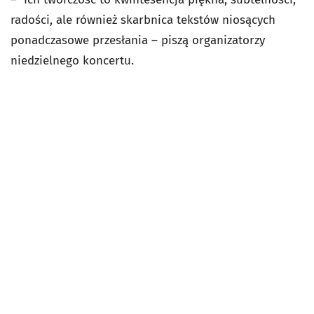
radości, ale również skarbnica tekstów niosących
ponadczasowe przesłania – piszą organizatorzy
niedzielnego koncertu.