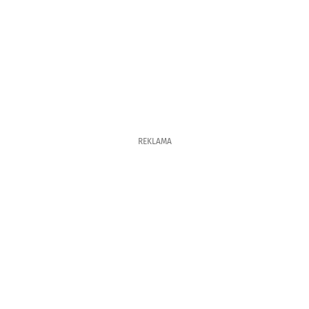
REKLAMA