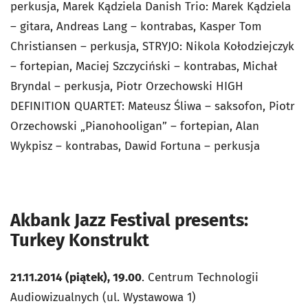
perkusja, Marek Kądziela Danish Trio: Marek Kądziela
– gitara, Andreas Lang – kontrabas, Kasper Tom
Christiansen – perkusja, STRYJO: Nikola Kołodziejczyk
– fortepian, Maciej Szczyciński – kontrabas, Michał
Bryndal – perkusja, Piotr Orzechowski HIGH
DEFINITION QUARTET: Mateusz Śliwa – saksofon, Piotr
Orzechowski „Pianohooligan” – fortepian, Alan
Wykpisz – kontrabas, Dawid Fortuna – perkusja
Akbank Jazz Festival presents:
Turkey Konstrukt
21.11.2014 (piątek), 19.00
. Centrum Technologii
Audiowizualnych (ul. Wystawowa 1)