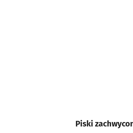
Piski zachwyco