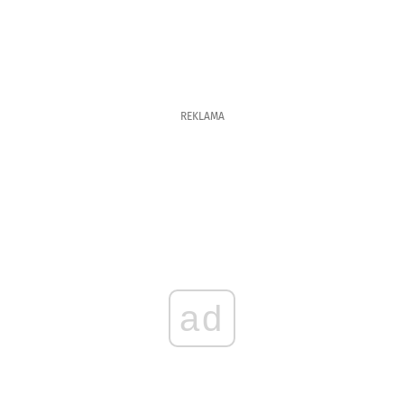
REKLAMA
ad