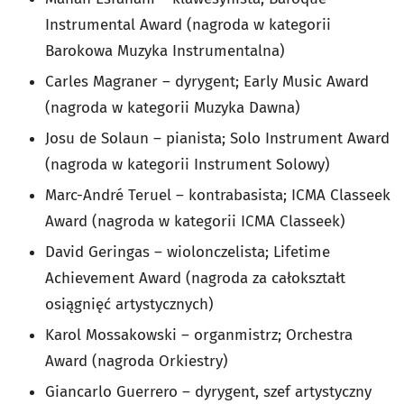
Instrumental Award (nagroda w kategorii
Barokowa Muzyka Instrumentalna)
Carles Magraner – dyrygent; Early Music Award
(nagroda w kategorii Muzyka Dawna)
Josu de Solaun – pianista; Solo Instrument Award
(nagroda w kategorii Instrument Solowy)
Marc-André Teruel – kontrabasista; ICMA Classeek
Award (nagroda w kategorii ICMA Classeek)
David Geringas – wiolonczelista; Lifetime
Achievement Award (nagroda za całokształt
osiągnięć artystycznych)
Karol Mossakowski – organmistrz; Orchestra
Award (nagroda Orkiestry)
Giancarlo Guerrero – dyrygent, szef artystyczny