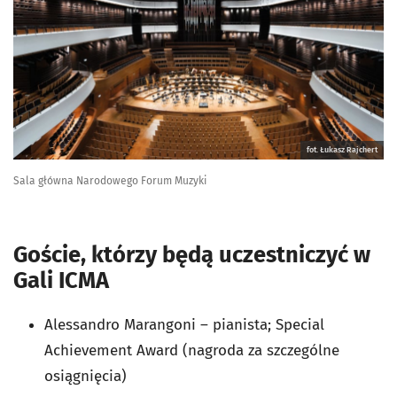
fot. Łukasz Rajchert
Sala główna Narodowego Forum Muzyki
Goście, którzy będą uczestniczyć w
Gali ICMA
Alessandro Marangoni – pianista; Special
Achievement Award (nagroda za szczególne
osiągnięcia)