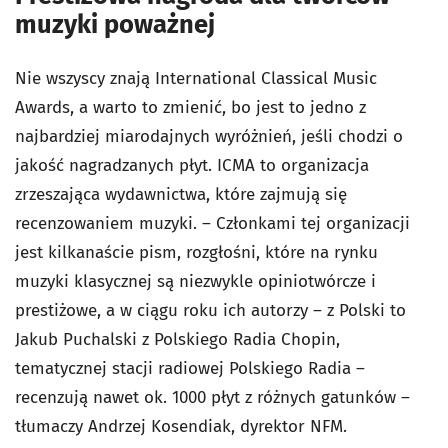
muzyki poważnej
Nie wszyscy znają International Classical Music
Awards, a warto to zmienić, bo jest to jedno z
najbardziej miarodajnych wyróżnień, jeśli chodzi o
jakość nagradzanych płyt. ICMA to organizacja
zrzeszająca wydawnictwa, które zajmują się
recenzowaniem muzyki. – Członkami tej organizacji
jest kilkanaście pism, rozgłośni, które na rynku
muzyki klasycznej są niezwykle opiniotwórcze i
prestiżowe, a w ciągu roku ich autorzy – z Polski to
Jakub Puchalski z Polskiego Radia Chopin,
tematycznej stacji radiowej Polskiego Radia –
recenzują nawet ok. 1000 płyt z różnych gatunków –
tłumaczy Andrzej Kosendiak, dyrektor NFM.