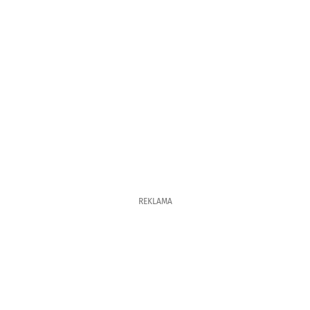
REKLAMA