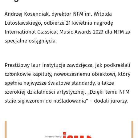
Andrzej Kosendiak, dyrektor NFM im. Witolda
Lutosławskiego, odbierze 21 kwietnia nagrodę
International Classical Music Awards 2023 dla NFM za
specjalne osiągnięcia.
Prestiżowy laur instytucja zawdzięcza, jak podkreślali
członkowie kapituły, nowoczesnemu obiektowi, który
spełnia najwyższe światowe standardy, a także
szerokiej działalności artystycznej. „Dzięki temu NFM
staje się wzorem do naśladowania” – dodali jurorzy.