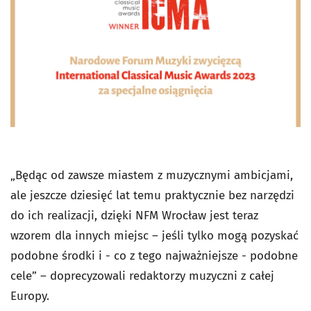
„Będąc od zawsze miastem z muzycznymi ambicjami,
ale jeszcze dziesięć lat temu praktycznie bez narzędzi
do ich realizacji, dzięki NFM Wrocław jest teraz
wzorem dla innych miejsc – jeśli tylko mogą pozyskać
podobne środki i - co z tego najważniejsze - podobne
cele” – doprecyzowali redaktorzy muzyczni z całej
Europy.