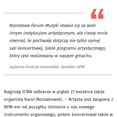
Narodowe Forum Muzyki stawia się za wzór
innym instytucjom artystycznym, ale cieszy mnie
również, że pochwały dotyczą nie tylko samej
sali koncertowej, także programu artystycznego,
który jest realizowany w naszym gmachu.
wyjaśnia Andrzej Kosendiak, dyrektor NFM
Nagrodę ICMA odbierze w piątek 21 kwietnia także
organista Karol Mossakowski. – Artysta jest związany z
NFM-em od początku istnienia u nas nowego
instrumentu organowego, potem koncertował także w