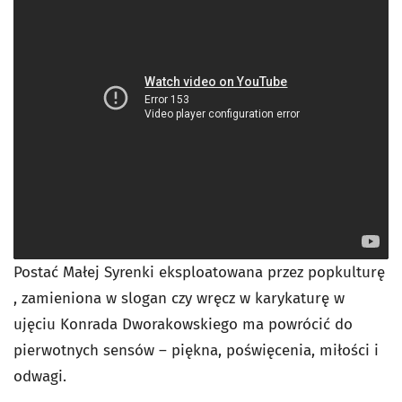
Postać Małej Syrenki eksploatowana przez popkulturę
, zamieniona w slogan czy wręcz w karykaturę w
ujęciu Konrada Dworakowskiego ma powrócić do
pierwotnych sensów – piękna, poświęcenia, miłości i
odwagi.