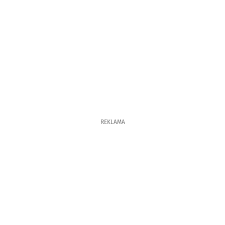
REKLAMA