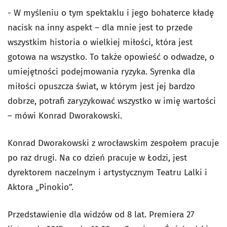
- W myśleniu o tym spektaklu i jego bohaterce kładę
nacisk na inny aspekt – dla mnie jest to przede
wszystkim historia o wielkiej miłości, która jest
gotowa na wszystko. To także opowieść o odwadze, o
umiejętności podejmowania ryzyka. Syrenka dla
miłości opuszcza świat, w którym jest jej bardzo
dobrze, potrafi zaryzykować wszystko w imię wartości
– mówi Konrad Dworakowski.
Konrad Dworakowski z wrocławskim zespołem pracuje
po raz drugi. Na co dzień pracuje w Łodzi, jest
dyrektorem naczelnym i artystycznym Teatru Lalki i
Aktora „Pinokio”.
Przedstawienie dla widzów od 8 lat. Premiera 27