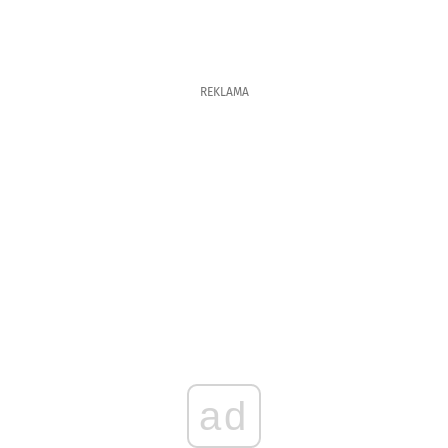
REKLAMA
ad