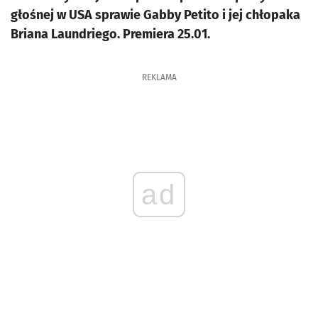
głośnej w USA sprawie Gabby Petito i jej chłopaka
Briana Laundriego. Premiera 25.01.
REKLAMA
ad