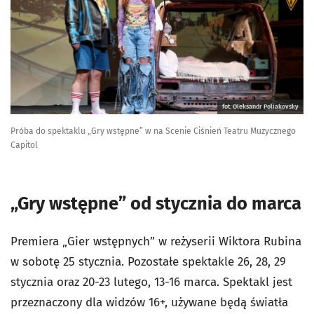
fot. Oleksandr Poliakovsky
Próba do spektaklu „Gry wstępne” w na Scenie Ciśnień Teatru Muzycznego
Capitol
„Gry wstępne” od stycznia do marca
Premiera „Gier wstępnych” w reżyserii Wiktora Rubina
w sobotę 25 stycznia. Pozostałe spektakle 26, 28, 29
stycznia oraz 20-23 lutego, 13-16 marca. Spektakl jest
przeznaczony dla widzów 16+, używane będą światła