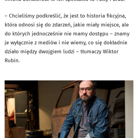
– Chcieliśmy podkreślić, że jest to historia fikcyjna,
która odnosi się do zdarzeń, jakie miały miejsce, ale
do których jednocześnie nie mamy dostępu – znamy
je wyłącznie z mediów i nie wiemy, co się dokładnie
działo między dwojgiem ludzi – tłumaczy Wiktor
Rubin.