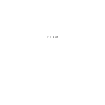
REKLAMA