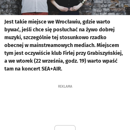
Jest takie miejsce we Wrocławiu, gdzie warto
bywać, jeśli chce się posłuchać na żywo dobrej
muzyki, szczególnie tej stosunkowo rzadko
obecnej w mainstreamowych mediach. Miejscem
tym jest oczywiście klub Firlej przy Grabiszyńskiej,
a we wtorek (22 września, godz. 19) warto wpaść
tam na koncert SEA+AIR.
REKLAMA