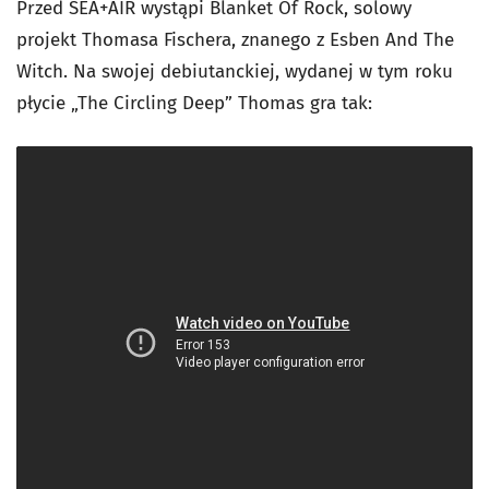
Przed SEA+AIR wystąpi Blanket Of Rock, solowy
projekt Thomasa Fischera, znanego z Esben And The
Witch. Na swojej debiutanckiej, wydanej w tym roku
płycie „The Circling Deep” Thomas gra tak: