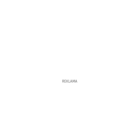
REKLAMA